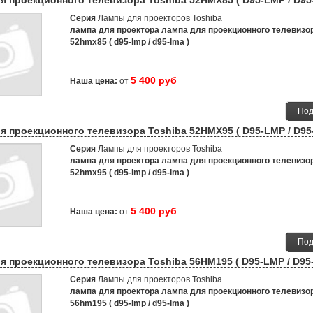
я проекционного телевизора Toshiba 52HMX85 ( D95-LMP / D95
Серия
Лампы для проекторов Toshiba
лампа для проектора лампа для проекционного телевизор
52hmx85 ( d95-lmp / d95-lma )
5 400 руб
Наша цена:
от
Под
я проекционного телевизора Toshiba 52HMX95 ( D95-LMP / D95
Серия
Лампы для проекторов Toshiba
лампа для проектора лампа для проекционного телевизор
52hmx95 ( d95-lmp / d95-lma )
5 400 руб
Наша цена:
от
Под
я проекционного телевизора Toshiba 56HM195 ( D95-LMP / D95
Серия
Лампы для проекторов Toshiba
лампа для проектора лампа для проекционного телевизор
56hm195 ( d95-lmp / d95-lma )