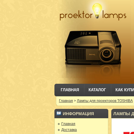
ГЛАВНАЯ
КАТАЛОГ
КАК КУП
Главная
>
Лампы для проекторов TOSHIBA
ИНФОРМАЦИЯ
ЛАМПЫ Д
Главная
Доставка