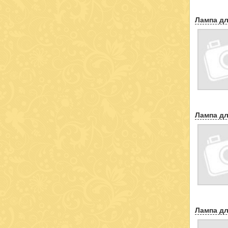
Лампа дл
Лампа дл
Лампа дл