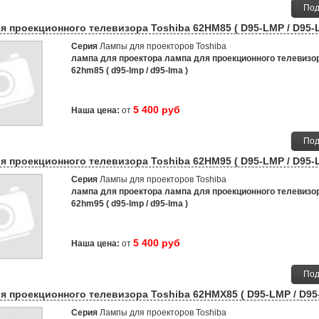
Под
я проекционного телевизора Toshiba 62HM85 ( D95-LMP / D95-
Серия
Лампы для проекторов Toshiba
лампа для проектора лампа для проекционного телевизор
62hm85 ( d95-lmp / d95-lma )
5 400 руб
Наша цена:
от
Под
я проекционного телевизора Toshiba 62HM95 ( D95-LMP / D95-
Серия
Лампы для проекторов Toshiba
лампа для проектора лампа для проекционного телевизор
62hm95 ( d95-lmp / d95-lma )
5 400 руб
Наша цена:
от
Под
я проекционного телевизора Toshiba 62HMX85 ( D95-LMP / D95
Серия
Лампы для проекторов Toshiba