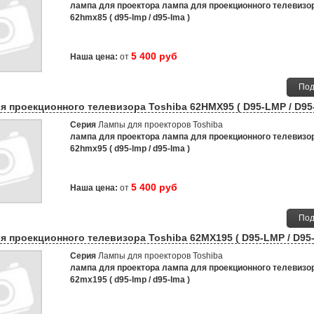
лампа для проектора лампа для проекционного телевизор
62hmx85 ( d95-lmp / d95-lma )
5 400 руб
Наша цена:
от
Под
я проекционного телевизора Toshiba 62HMX95 ( D95-LMP / D95
Серия
Лампы для проекторов Toshiba
лампа для проектора лампа для проекционного телевизор
62hmx95 ( d95-lmp / d95-lma )
5 400 руб
Наша цена:
от
Под
я проекционного телевизора Toshiba 62MX195 ( D95-LMP / D95
Серия
Лампы для проекторов Toshiba
лампа для проектора лампа для проекционного телевизор
62mx195 ( d95-lmp / d95-lma )