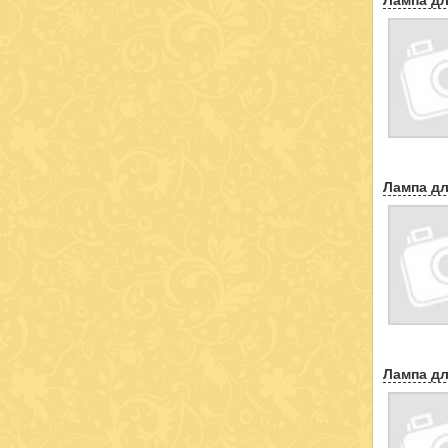
Лампа дл
Лампа дл
Лампа дл