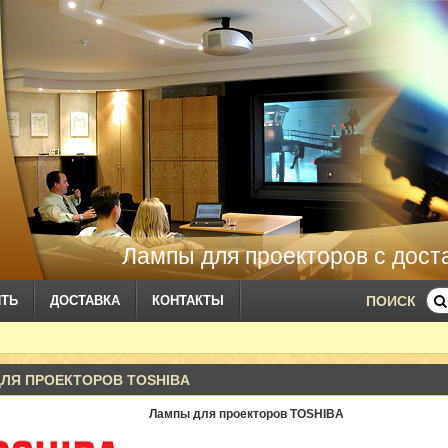
Лампы для проекторов с дост
ИТЬ
ДОСТАВКА
КОНТАКТЫ
ПОИСК
ЛЯ ПРОЕКТОРОВ TOSHIBA
Лампы для проекторов TOSHIBA