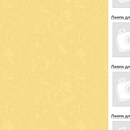
Лампа дл
Лампа дл
Лампа дл