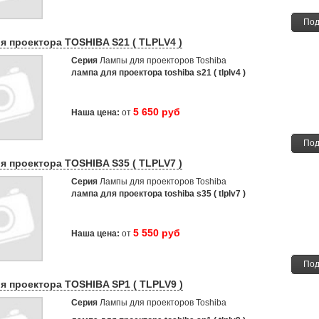
Под
я проектора TOSHIBA S21 ( TLPLV4 )
Серия
Лампы для проекторов Toshiba
лампа для проектора toshiba s21 ( tlplv4 )
5 650 руб
Наша цена:
от
Под
я проектора TOSHIBA S35 ( TLPLV7 )
Серия
Лампы для проекторов Toshiba
лампа для проектора toshiba s35 ( tlplv7 )
5 550 руб
Наша цена:
от
Под
я проектора TOSHIBA SP1 ( TLPLV9 )
Серия
Лампы для проекторов Toshiba