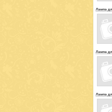
Лампа дл
Лампа дл
Лампа дл