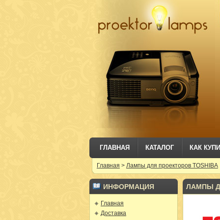
ГЛАВНАЯ
КАТАЛОГ
КАК КУП
Главная
>
Лампы для проекторов TOSHIBA
ИНФОРМАЦИЯ
ЛАМПЫ Д
Главная
Доставка