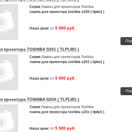
Серия
Лампы для проекторов Toshiba
лампа для проектора toshiba s200 ( tlplw1 )
5 500 руб
Наша цена:
от
Под
я проектора TOSHIBA S201 ( TLPLW1 )
Серия
Лампы для проекторов Toshiba
лампа для проектора toshiba s201 ( tlplw1 )
5 500 руб
Наша цена:
от
Под
я проектора TOSHIBA S20X ( TLPLW1 )
Серия
Лампы для проекторов Toshiba
лампа для проектора toshiba s20x ( tlplw1 )
5 500 руб
Наша цена:
от