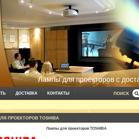
Лампы для проекторов с дост
ИТЬ
ДОСТАВКА
КОНТАКТЫ
ПОИСК
ЛЯ ПРОЕКТОРОВ TOSHIBA
Лампы для проекторов TOSHIBA